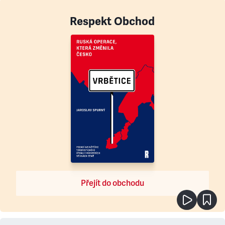
Respekt Obchod
Přejít do obchodu