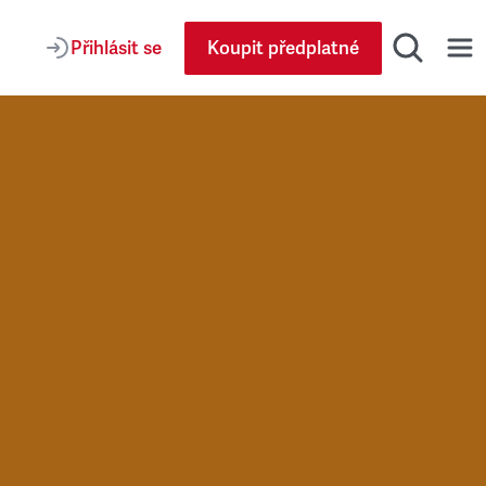
Přihlásit se
Koupit předplatné