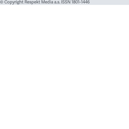
© Copyright Respekt Media a.s. ISSN 1801-1446