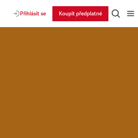
Přihlásit se
Koupit předplatné