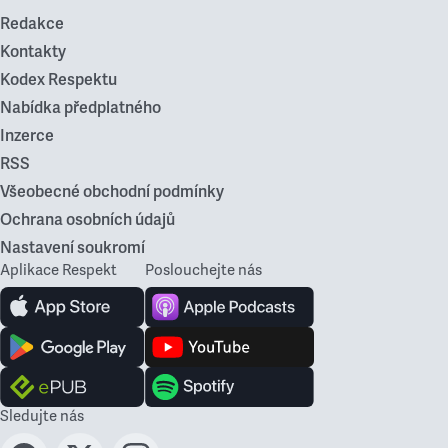
Redakce
Kontakty
Kodex Respektu
Nabídka předplatného
Inzerce
RSS
Všeobecné obchodní podmínky
Ochrana osobních údajů
Nastavení soukromí
Aplikace Respekt
Poslouchejte nás
Sledujte nás