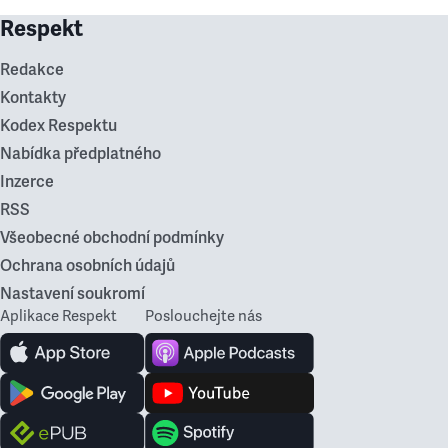
Respekt
Redakce
Kontakty
Kodex Respektu
Nabídka předplatného
Inzerce
RSS
Všeobecné obchodní podmínky
Ochrana osobních údajů
Nastavení soukromí
Aplikace Respekt
Poslouchejte nás