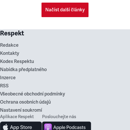
Načíst další články
Respekt
Redakce
Kontakty
Kodex Respektu
Nabídka předplatného
Inzerce
RSS
Všeobecné obchodní podmínky
Ochrana osobních údajů
Nastavení soukromí
Aplikace Respekt
Poslouchejte nás