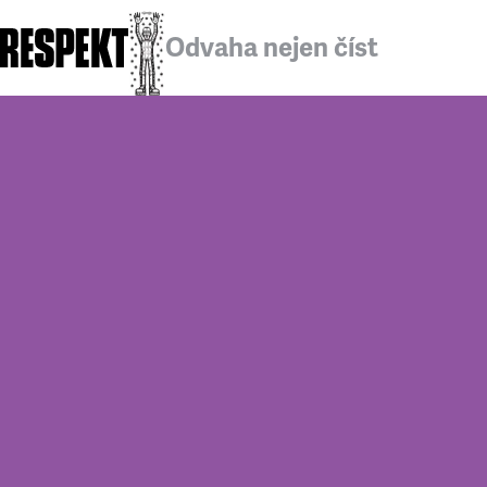
Odvaha nejen číst