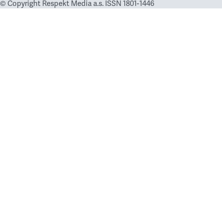
© Copyright Respekt Media a.s. ISSN 1801-1446