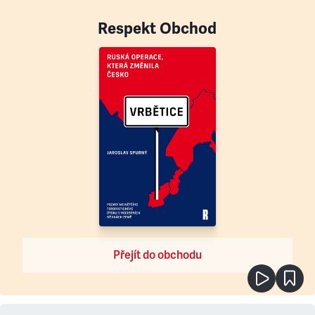
Respekt Obchod
Přejít do obchodu