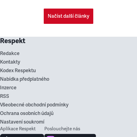
Načíst další články
Respekt
Redakce
Kontakty
Kodex Respektu
Nabídka předplatného
Inzerce
RSS
Všeobecné obchodní podmínky
Ochrana osobních údajů
Nastavení soukromí
Aplikace Respekt
Poslouchejte nás