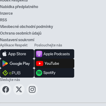
Kodex Respektu
Nabídka předplatného
Inzerce
RSS
Všeobecné obchodní podmínky
Ochrana osobních údajů
Nastavení soukromí
Aplikace Respekt
Poslouchejte nás
Sledujte nás