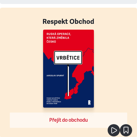
Respekt Obchod
Přejít do obchodu