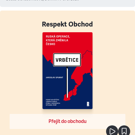
Respekt Obchod
Přejít do obchodu