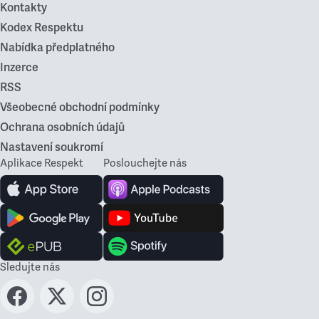
Kontakty
Kodex Respektu
Nabídka předplatného
Inzerce
RSS
Všeobecné obchodní podmínky
Ochrana osobních údajů
Nastavení soukromí
Aplikace Respekt
Poslouchejte nás
Sledujte nás