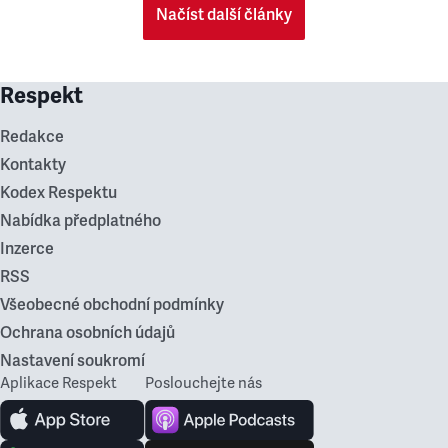
Načíst další články
Respekt
Redakce
Kontakty
Kodex Respektu
Nabídka předplatného
Inzerce
RSS
Všeobecné obchodní podmínky
Ochrana osobních údajů
Nastavení soukromí
Aplikace Respekt
Poslouchejte nás