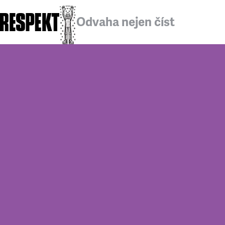
Odvaha nejen číst