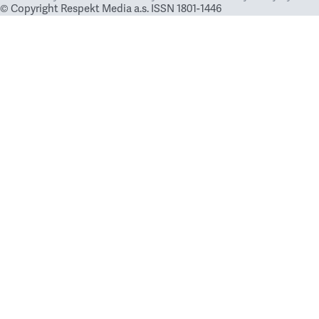
© Copyright Respekt Media a.s. ISSN 1801-1446