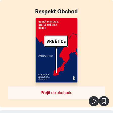
Respekt Obchod
Přejít do obchodu