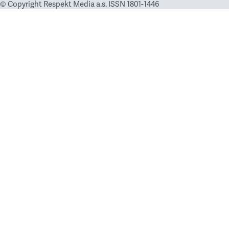
© Copyright Respekt Media a.s. ISSN 1801-1446