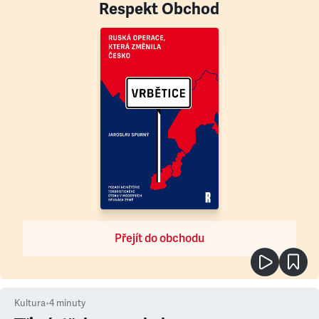
Respekt Obchod
Přejít do obchodu
Kultura
•
4
minuty