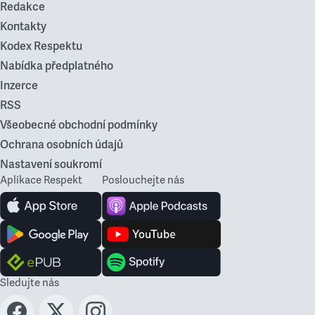
Redakce
Kontakty
Kodex Respektu
Nabídka předplatného
Inzerce
RSS
Všeobecné obchodní podmínky
Ochrana osobních údajů
Nastavení soukromí
Aplikace Respekt
Poslouchejte nás
Sledujte nás