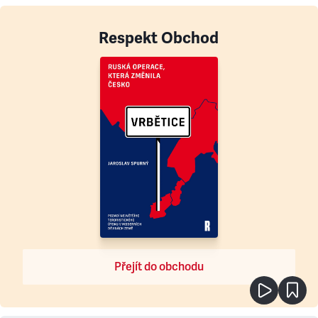
Respekt Obchod
Přejít do obchodu