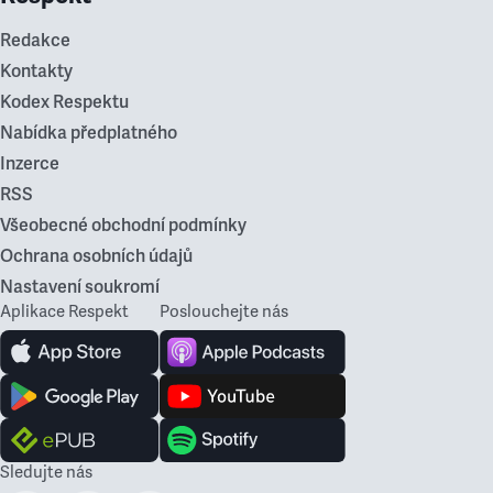
Redakce
Kontakty
Kodex Respektu
Nabídka předplatného
Inzerce
RSS
Všeobecné obchodní podmínky
Ochrana osobních údajů
Nastavení soukromí
Aplikace Respekt
Poslouchejte nás
Sledujte nás