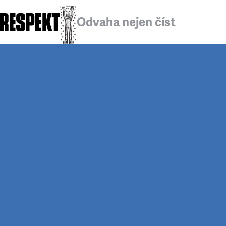
Odvaha nejen číst