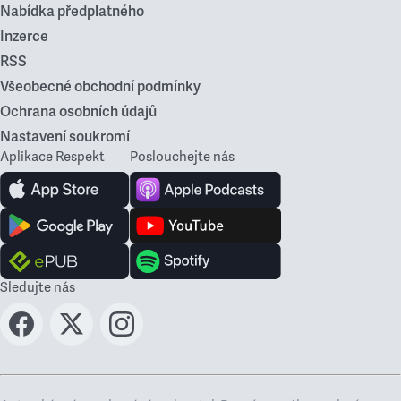
Nabídka předplatného
Inzerce
RSS
Všeobecné obchodní podmínky
Ochrana osobních údajů
Nastavení soukromí
Aplikace Respekt
Poslouchejte nás
Sledujte nás