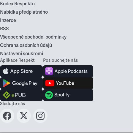
Kodex Respektu
Nabídka předplatného
Inzerce
RSS
Všeobecné obchodní podmínky
Ochrana osobních údajů
Nastavení soukromí
Aplikace Respekt
Poslouchejte nás
Sledujte nás