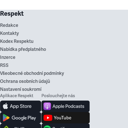
Respekt
Redakce
Kontakty
Kodex Respektu
Nabídka předplatného
Inzerce
RSS
Všeobecné obchodní podmínky
Ochrana osobních údajů
Nastavení soukromí
Aplikace Respekt
Poslouchejte nás