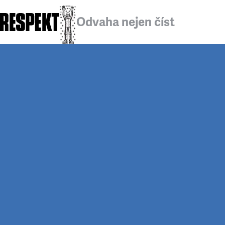
Odvaha nejen číst