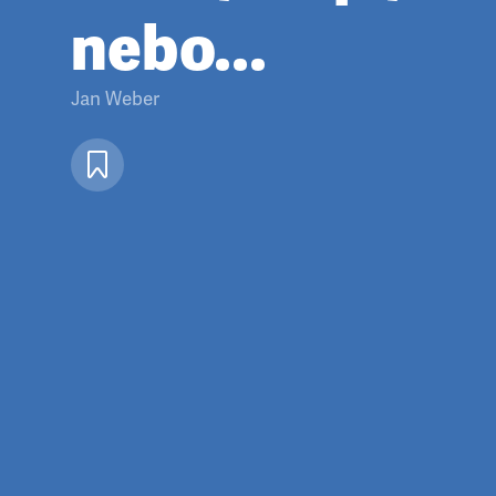
nebo...
Jan Weber