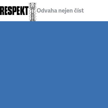
Odvaha nejen číst