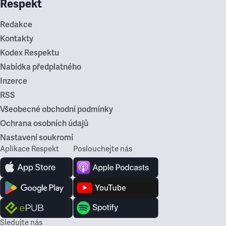
Respekt
Redakce
Kontakty
Kodex Respektu
Nabídka předplatného
Inzerce
RSS
Všeobecné obchodní podmínky
Ochrana osobních údajů
Nastavení soukromí
Aplikace Respekt
Poslouchejte nás
Sledujte nás