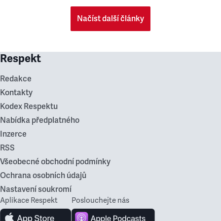
Načíst další články
Respekt
Redakce
Kontakty
Kodex Respektu
Nabídka předplatného
Inzerce
RSS
Všeobecné obchodní podmínky
Ochrana osobních údajů
Nastavení soukromí
Aplikace Respekt
Poslouchejte nás