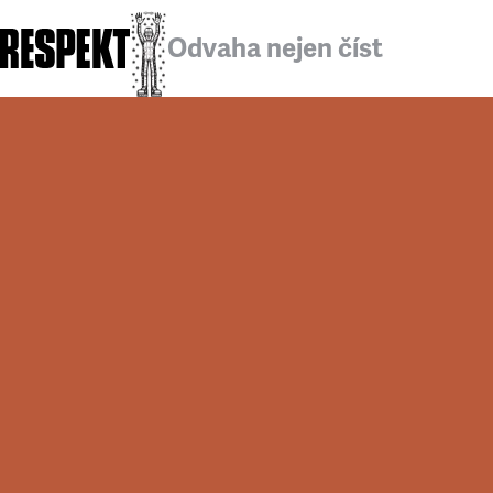
Odvaha nejen číst