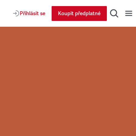
Přihlásit se
Koupit předplatné