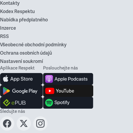
Kontakty
Kodex Respektu
Nabídka předplatného
Inzerce
RSS
Všeobecné obchodní podmínky
Ochrana osobních údajů
Nastavení soukromí
Aplikace Respekt
Poslouchejte nás
Sledujte nás