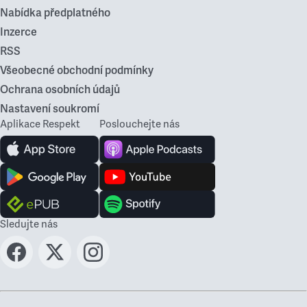
Nabídka předplatného
Inzerce
RSS
Všeobecné obchodní podmínky
Ochrana osobních údajů
Nastavení soukromí
Aplikace Respekt
Poslouchejte nás
Sledujte nás