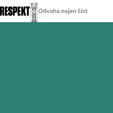
Odvaha nejen číst