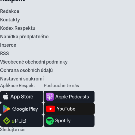
Redakce
Kontakty
Kodex Respektu
Nabídka předplatného
Inzerce
RSS
Všeobecné obchodní podmínky
Ochrana osobních údajů
Nastavení soukromí
Aplikace Respekt
Poslouchejte nás
Sledujte nás