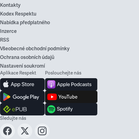
Kontakty
Kodex Respektu
Nabídka předplatného
Inzerce
RSS
Všeobecné obchodní podmínky
Ochrana osobních údajů
Nastavení soukromí
Aplikace Respekt
Poslouchejte nás
Sledujte nás