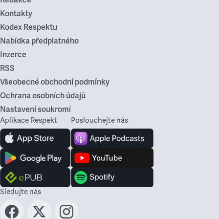
Redakce
Kontakty
Kodex Respektu
Nabídka předplatného
Inzerce
RSS
Všeobecné obchodní podmínky
Ochrana osobních údajů
Nastavení soukromí
Aplikace Respekt
Poslouchejte nás
Sledujte nás