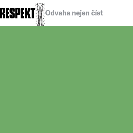
Odvaha nejen číst