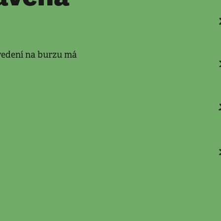
vedení na burzu má