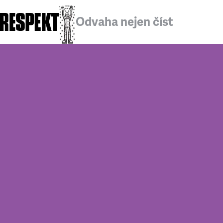
Odvaha nejen číst