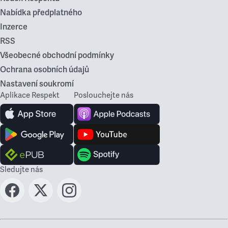
Nabídka předplatného
Inzerce
RSS
Všeobecné obchodní podmínky
Ochrana osobních údajů
Nastavení soukromí
Aplikace Respekt
Poslouchejte nás
Sledujte nás