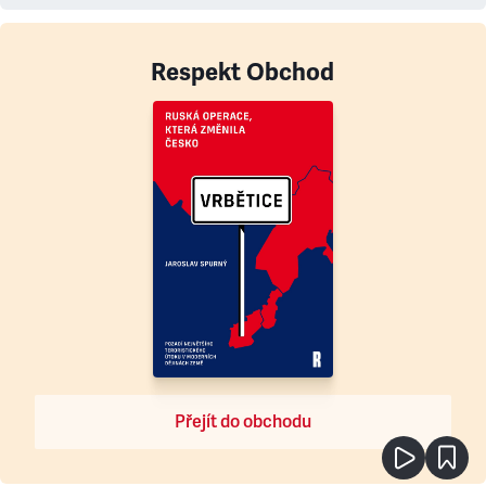
Respekt Obchod
Přejít do obchodu