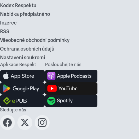
Kodex Respektu
Nabídka předplatného
Inzerce
RSS
Všeobecné obchodní podmínky
Ochrana osobních údajů
Nastavení soukromí
Aplikace Respekt
Poslouchejte nás
Sledujte nás