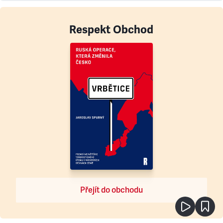
Respekt Obchod
Přejít do obchodu