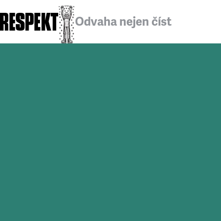
Odvaha nejen číst