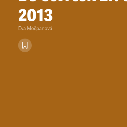
2013
Eva Mošpanová