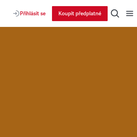
Přihlásit se
Koupit předplatné