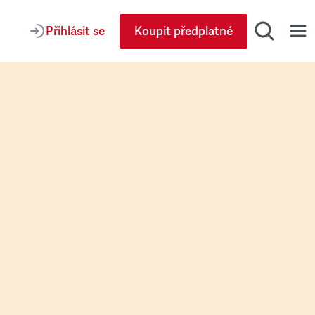
Přihlásit se
Koupit předplatné