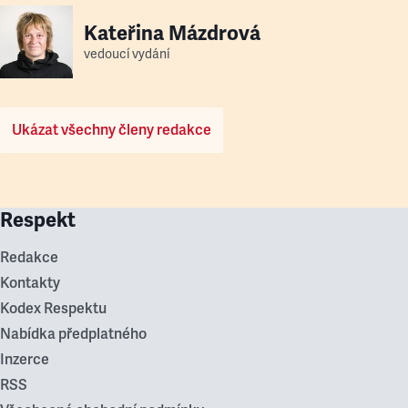
Kateřina Mázdrová
vedoucí vydání
Ukázat všechny členy redakce
Respekt
Redakce
Kontakty
Kodex Respektu
Nabídka předplatného
Inzerce
RSS