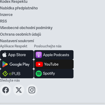
Kodex Respektu
Nabídka předplatného
Inzerce
RSS
Všeobecné obchodní podmínky
Ochrana osobních údajů
Nastavení soukromí
Aplikace Respekt
Poslouchejte nás
Sledujte nás