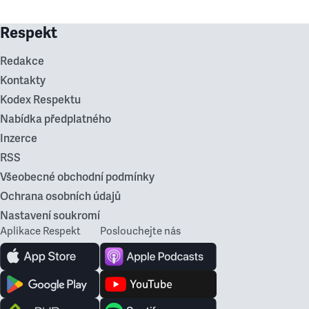
Respekt
Redakce
Kontakty
Kodex Respektu
Nabídka předplatného
Inzerce
RSS
Všeobecné obchodní podmínky
Ochrana osobních údajů
Nastavení soukromí
Aplikace Respekt
Poslouchejte nás