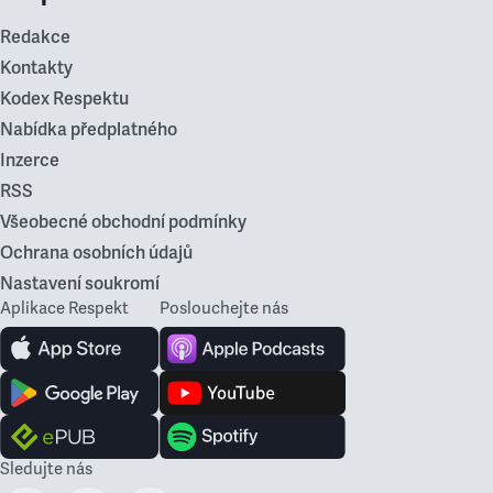
Redakce
Kontakty
Kodex Respektu
Nabídka předplatného
Inzerce
RSS
Všeobecné obchodní podmínky
Ochrana osobních údajů
Nastavení soukromí
Aplikace Respekt
Poslouchejte nás
Sledujte nás