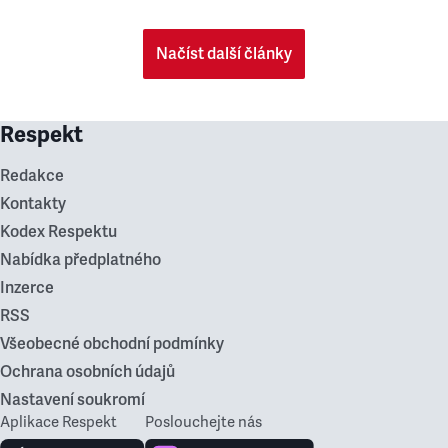
Načíst další články
Respekt
Redakce
Kontakty
Kodex Respektu
Nabídka předplatného
Inzerce
RSS
Všeobecné obchodní podmínky
Ochrana osobních údajů
Nastavení soukromí
Aplikace Respekt
Poslouchejte nás