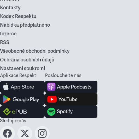
Kontakty
Kodex Respektu
Nabídka předplatného
Inzerce
RSS
Všeobecné obchodní podmínky
Ochrana osobních údajů
Nastavení soukromí
Aplikace Respekt
Poslouchejte nás
Sledujte nás