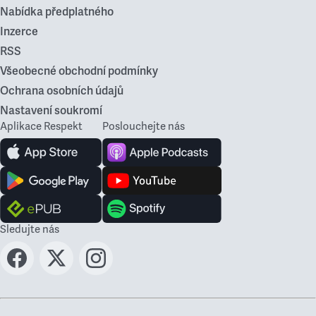
Nabídka předplatného
Inzerce
RSS
Všeobecné obchodní podmínky
Ochrana osobních údajů
Nastavení soukromí
Aplikace Respekt
Poslouchejte nás
Sledujte nás